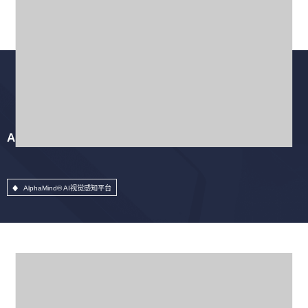
AlphaMind® AI视觉感知平台
AlphaMind® AI视觉感知平台