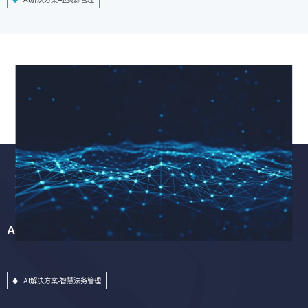
AI解决方案-智慧法务管理
AI解决方案-智慧法务管理