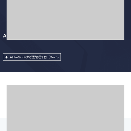
AlphaMind®大模型管理平台（MaaS)
AlphaMind®大模型管理平台（MaaS)