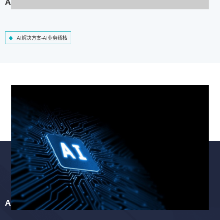
AI解决方案-AI业务稽核
AI解决方案-AI业务稽核
AI解决方案-智慧工程质检