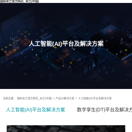
国际米兰官方网页_米兰(中国)
人工智能(AI)平台及解决方案
当前位置：
国际米兰官方网页_米兰(中国)
>
产品与解决方案
>
人工智能(AI)平台及解决方案
人工智能(AI)平台及解决方案
数字孪生(DT)平台及解决