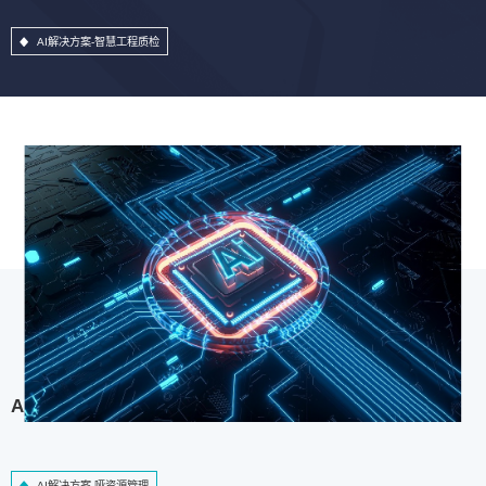
AI解决方案-智慧工程质检
AI解决方案-哑资源管理
AI解决方案-哑资源管理