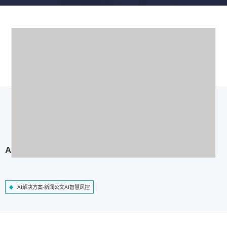
AI解决方案-新闻公文AI智慧风控
AI解决方案-新闻公文AI智慧风控