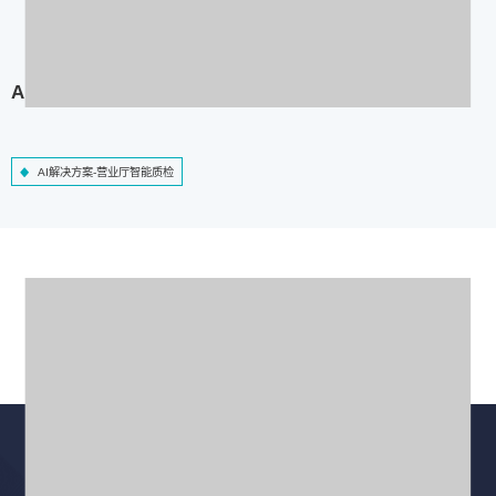
AI解决方案-营业厅智能质检
AI解决方案-营业厅智能质检