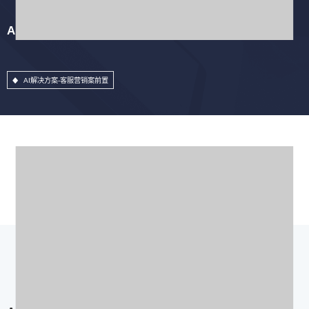
AI解决方案-客服营销案前置
AI解决方案-客服营销案前置