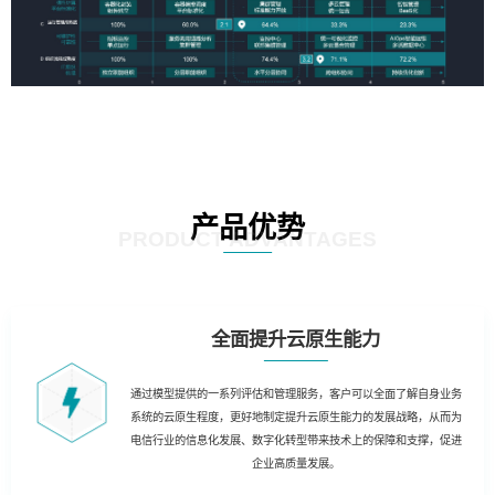
产品优势
PRODUCT ADVANTAGES
全面提升云原生能力
通过模型提供的一系列评估和管理服务，客户可以全面了解自身业务
系统的云原生程度，更好地制定提升云原生能力的发展战略，从而为
电信行业的信息化发展、数字化转型带来技术上的保障和支撑，促进
企业高质量发展。