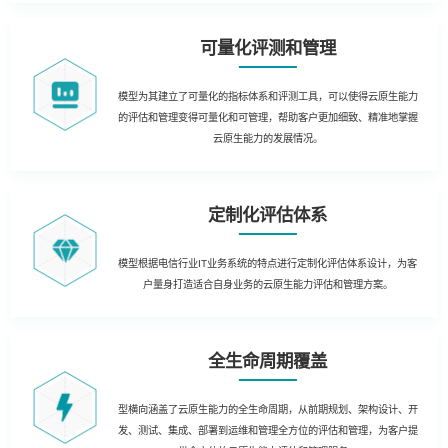
可量化评测和管理
模型为其建立了可量化的指标体系和评测工具，可以使得云原生能力
的评估和管理变得可量化和可管理，帮助客户更加细致、精准地掌握
云原生能力的发展情况。
定制化评估体系
模型根据电信行业IT业务系统的特点进行定制化评估体系设计，为客
户量身打造适合自身业务的云原生能力评估和管理方案。
全生命周期覆盖
型横向涵盖了云原生能力的全生命周期，从前期规划、架构设计、开
发、测试、集成、部署到运维和管理全方位的评估和管理，为客户提