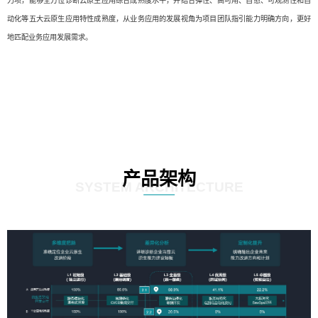
力项，能够全方位诊断云原生应用综合成熟度水平，并结合弹性、高可用、自愈、可观测性和自
动化等五大云原生应用特性成熟度，从业务应用的发展视角为项目团队指引能力明确方向，更好
地匹配业务应用发展需求。
产品架构
SYSTEM ARCHITECTURE