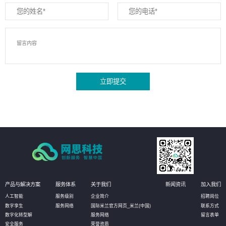
立即提交
产品与解决方案
服务体系
关于我们
新闻资讯
加入我们
人工智能
服务级别
企业简介
招聘岗位
数字孪生
服务网络
国际米兰官方网页_米兰(中国)
联系方式
数字化转型解
服务网络
留言表单
安全服务
荣誉资质