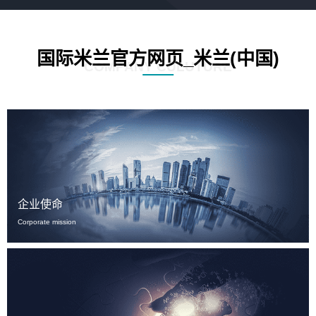
国际米兰官方网页_米兰(中国)
COMPANY CULUTURE
企业使命
Corporate mission