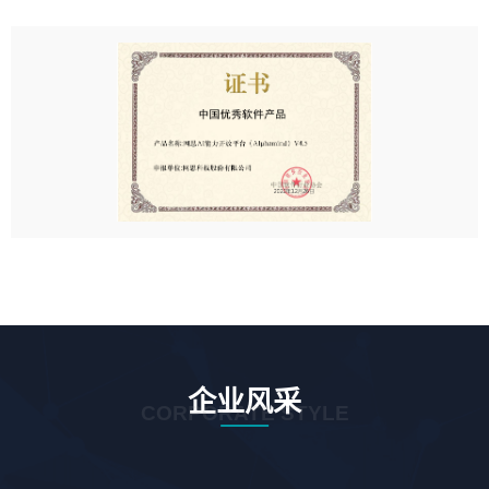
企业风采
CORPORATE STYLE