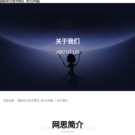
国际米兰官方网页_米兰(中国)
关于我们
ABOUT US
当前位置：
国际米兰官方网页_米兰(中国)
>
关于我们
网思简介
COMPANY PROFILE