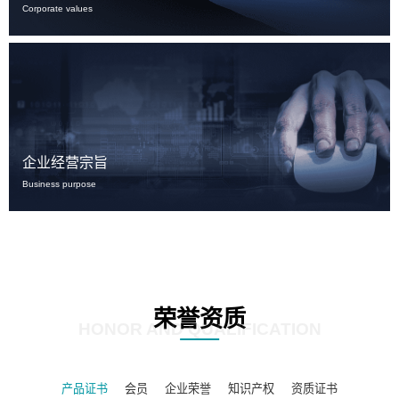
Corporate values
企业经营宗旨
Business purpose
荣誉资质
HONOR AND QUALIFICATION
产品证书
会员
企业荣誉
知识产权
资质证书