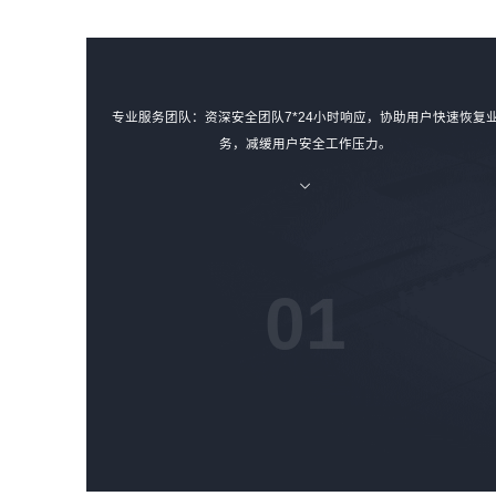
专业服务团队：资深安全团队7*24小时响应，协助用户快速恢复
务，减缓用户安全工作压力。
01