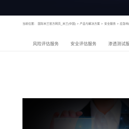
当前位置：
国际米兰官方网页_米兰(中国)
>
产品与解决方案
>
安全服务
>
应急响
风险评估服务
安全评估服务
渗透测试