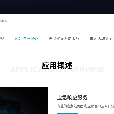
应服务
服务
应急响应服务
等保建设咨询服务
重大活动安全
应用概述
APPLICATION OVERVIEW
应急响应服务
专业的应急处置团队,帮助客户及时有