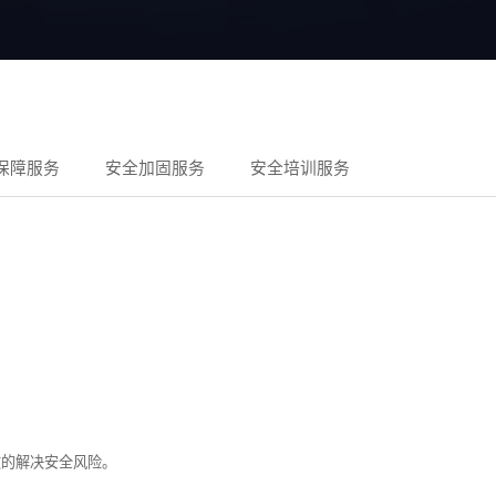
保障服务
安全加固服务
安全培训服务
效的解决安全风险。