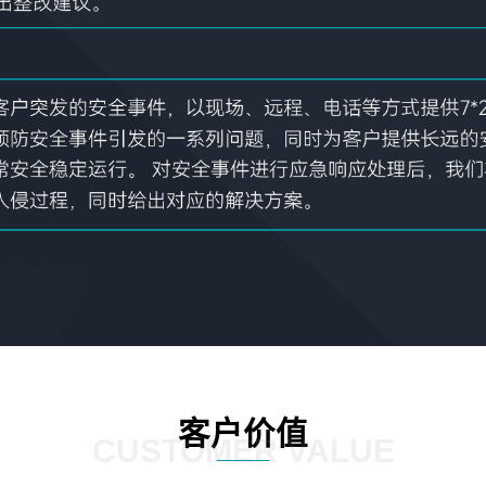
客户价值
CUSTOMER VALUE