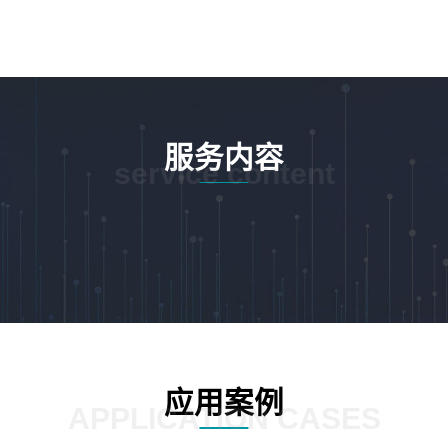
服务内容
service content
应用案例
APPLICATION CASES