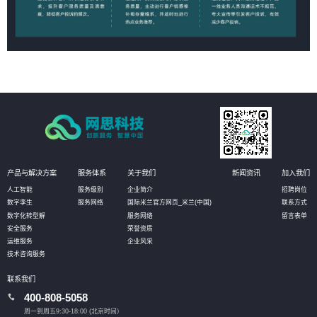
产品与解决方案
服务体系
关于我们
新闻资讯
加入我们
人工智能
服务级别
企业简介
招聘岗位
数字孪生
服务网络
国际米兰官方网页_米兰(中国)
联系方式
数字化转型解
服务网络
留言表单
安全服务
荣誉资质
运维服务
企业风采
技术咨询服务
联系我们
400-808-5058
周一到周五9:30-18:00 (北京时间）