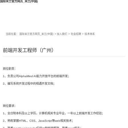
国际米兰官方网页_米兰(中国)
当前位置：
国际米兰官方网页_米兰(中国)
>
加入我们
>
社会招聘
>
技术体系
前端开发工程师（广州）
岗位职责：
1、负责公司AlphaMind AI能力开放平台的前端开发；
2、编写系统开发过程中的相遇开发文档；
岗位要求：
1、全日制本科及以上学历，计算机相关专业毕业，一年以上前端开发工作经验；
2、熟练掌握HTML、CSS、JavaScript等web相关技术；