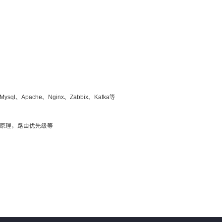
Apache、Nginx、Zabbix、Kafka等
发原理，路由优先级等