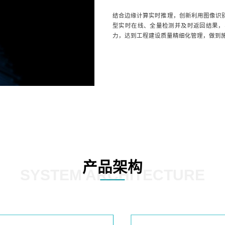
结合边缘计算实时推理，创新利用图像识别
型实时在线、全量检测并及时返回结果，
力，达到工程建设质量精细化管理，做到
产品架构
SYSTEM ARCHITECTURE