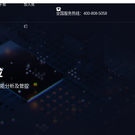
于我
加入我
全国服务热线：400-808-5058
们
检
能分析及管控