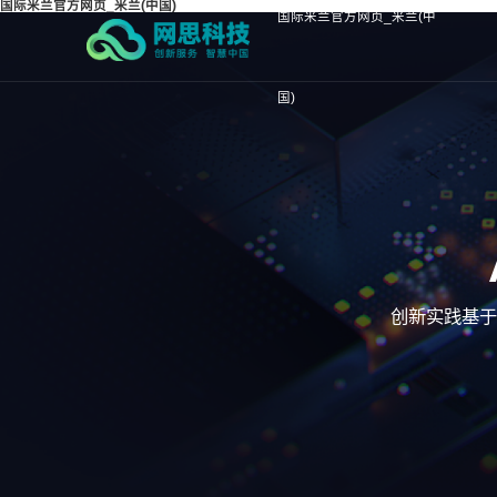
国际米兰官方网页_米兰(中国)
国际米兰官方网页_米兰(中
国)
创新实践基于