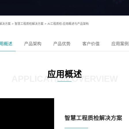
务解决方案
>
智慧工程质检解决方案
>
AI工程质检-应用概述与产品架构
用概述
产品架构
产品优势
客户价值
应用案例
应用概述
APPLICATION OVERVIEW
智慧工程质检解决方案