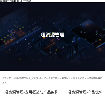
国际米兰官方网页_米兰(中国)
哑资源管理
当前位置：
国际米兰官方网页_米兰(中国)
>
产品与解决方案
>
数智赋能
>
哑资源管理
>
哑资源管理-客户
价值
哑资源管理-应用概述与产品架构
哑资源管理-产品优势