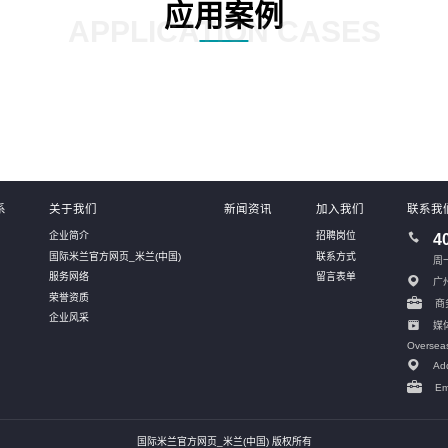
应用案例
APPLICATION CASES
系
关于我们
新闻资讯
加入我们
联系我
企业简介
招聘岗位
4
国际米兰官方网页_米兰(中国)
联系方式
周一
服务网络
留言表单
广
荣誉资质
商务
企业风采
媒体
Oversea
Add
Em
国际米兰官方网页_米兰(中国) 版权所有