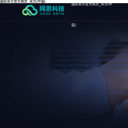
国际米兰官方网页_米兰(中国)
国际米兰官方网页_米兰(中
国)