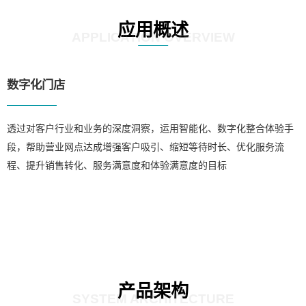
应用概述
APPLICATION OVERVIEW
数字化门店
透过对客户行业和业务的深度洞察，运用智能化、数字化整合体验手
段，帮助营业网点达成增强客户吸引、缩短等待时长、优化服务流
程、提升销售转化、服务满意度和体验满意度的目标
产品架构
SYSTEM ARCHITECTURE