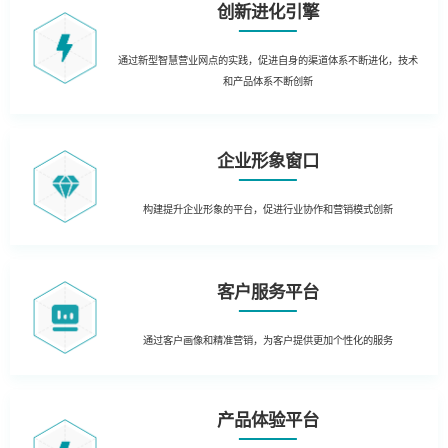
创新进化引擎
通过新型智慧营业网点的实践，促进自身的渠道体系不断进化，技术
和产品体系不断创新
企业形象窗口
构建提升企业形象的平台，促进行业协作和营销模式创新
客户服务平台
通过客户画像和精准营销，为客户提供更加个性化的服务
产品体验平台