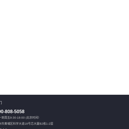
们
00-808-5058
到周五9:30-18:00 (北京时间）
州市黄埔区科学大道18号芯大厦B2栋1-2层