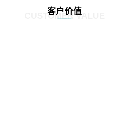
客户价值
CUSTOMER VALUE