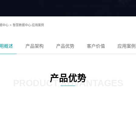
据中心
>
智慧数据中心-应用案例
用概述
产品架构
产品优势
客户价值
应用案例
产品优势
PRODUCT ADVANTAGES