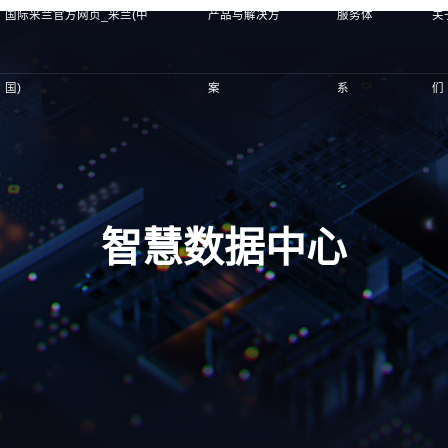
国际米兰官方网页_米兰(中
产品与解决方
服务体
关
国)
案
系
们
智慧数据中心