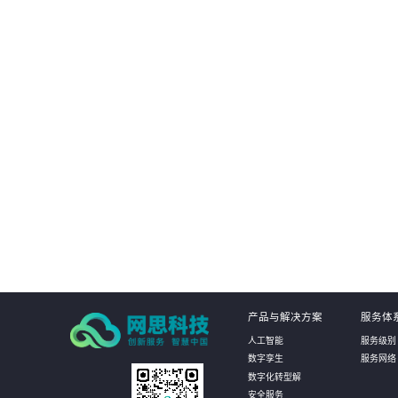
产品与解决方案
服务体
人工智能
服务级别
数字孪生
服务网络
数字化转型解
安全服务