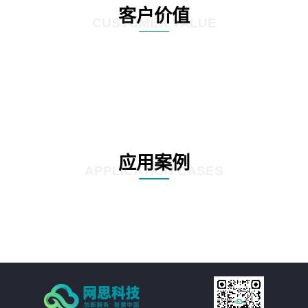
客户价值
CUSTOMER VALUE
应用案例
APPLICATION CASES