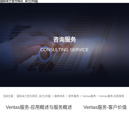
国际米兰官方网页_米兰(中国)
咨询服务
CONSULTING SERVICE
当前位置：
国际米兰官方网页_米兰(中国)
>
服务体系
>
软件服务
>
Veritas服务
>
Veritas服务-应用案例
Veritas服务-应用概述与服务概述
Veritas服务-客户价值