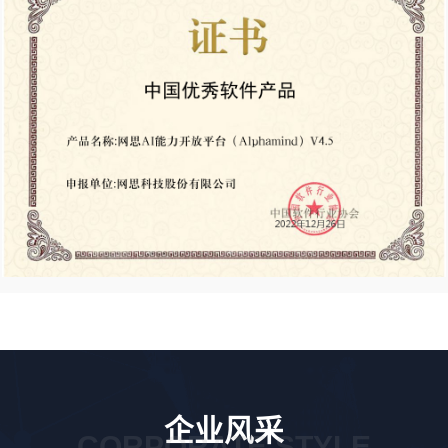
企业风采
CORPORATE STYLE