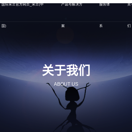
国际米兰官方网页_米兰(中
产品与解决方
服务体
关
国)
案
系
们
关于我们
ABOUT US