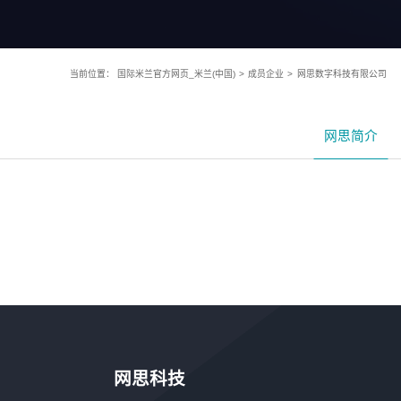
当前位置：
国际米兰官方网页_米兰(中国)
>
成员企业
>
网思数字科技有限公司
网思简介
网思科技