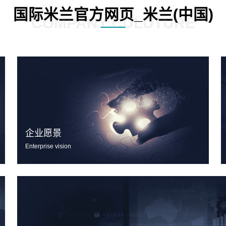
国际米兰官方网页_米兰(中国)
COMPANY CULUTURE
企业愿景
Enterprise vision