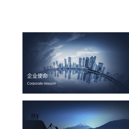
企业使命
Corporate mission