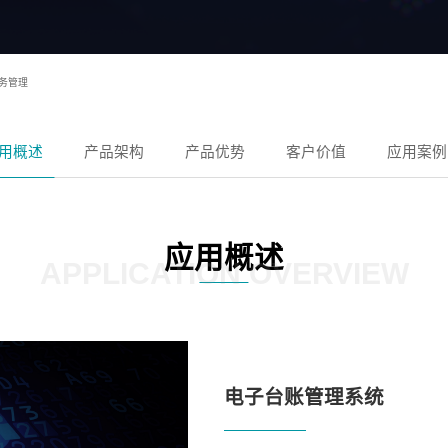
务管理
用概述
产品架构
产品优势
客户价值
应用案例
应用概述
APPLICATION OVERVIEW
电子台账管理系统