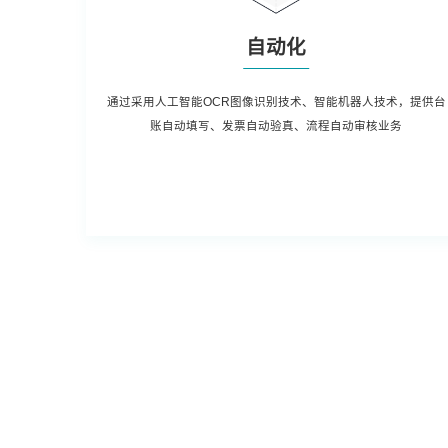
自动化
通过采用人工智能OCR图像识别技术、智能机器人技术，提供台
账自动填写、发票自动验真、流程自动审核业务