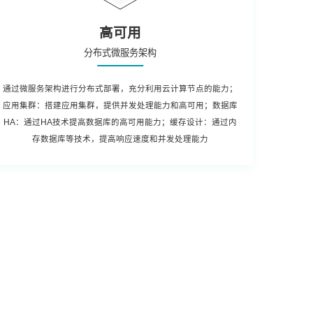
高可用
分布式微服务架构
通过微服务架构进行分布式部署，充分利用云计算节点的能力；
应用集群：搭建应用集群，提供并发处理能力和高可用；数据库
HA：通过HA技术提高数据库的高可用能力；缓存设计：通过内
存数据库等技术，提高响应速度和并发处理能力