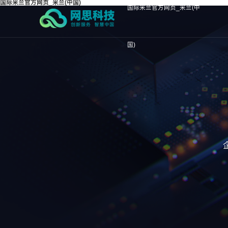
国际米兰官方网页_米兰(中国)
国际米兰官方网页_米兰(中
国)