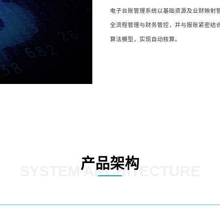
电子台账管理系统以基础资源及业财映射
全流程管理与财务管控，并与报账紧密结合
算法模型，实现自动核算。
产品架构
SYSTEM ARCHITECTURE