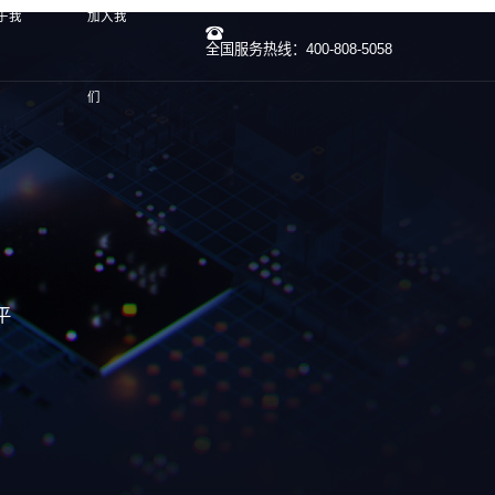
于我
加入我
全国服务热线：400-808-5058
们
平