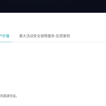
户价值
重大活动安全保障服务-应用案例
顺利圆满完成。