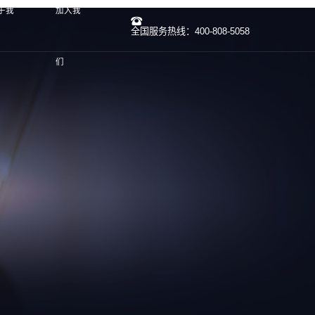
于我
加入我
全国服务热线：400-808-5058
们