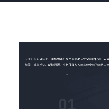
专业化的安全防护：可协助客户在重要时期从安全风险检测、安
加固、威胁感知、威胁溯源、应急保障多方面构建全面的网络安
风险动态防御体系，提升客户威胁对抗能力。
01