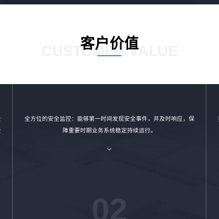
客户价值
CUSTOMER VALUE
全
全方位的安全监控：能够第一时间发现安全事件，并及时响应，保
全
障重要时期业务系统稳定持续运行。
02