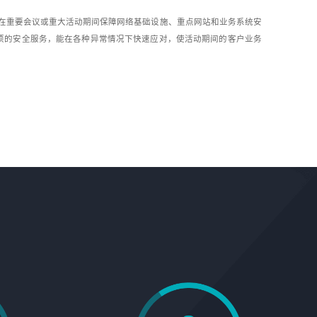
指在重要会议或重大活动期间保障网络基础设施、重点网站和业务系统安
项的安全服务，能在各种异常情况下快速应对，使活动期间的客户业务