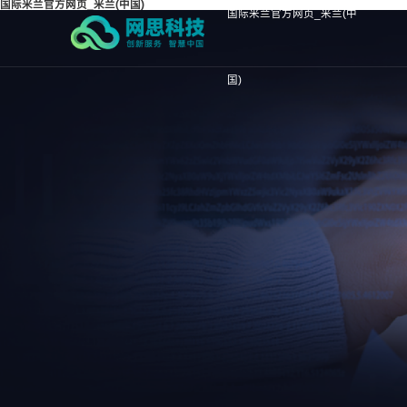
国际米兰官方网页_米兰(中国)
国际米兰官方网页_米兰(中
国)