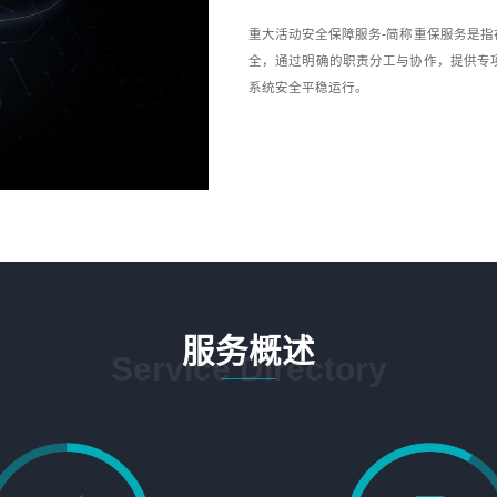
重大活动安全保障服务-简称重保服务是
全，通过明确的职责分工与协作，提供专
系统安全平稳运行。
服务概述
Service Directory