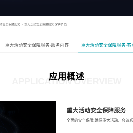
动安全保障服务
>
重大活动安全保障服务-客户价值
重大活动安全保障服务-服务内容
重大活动安全保障服务-客
应用概述
APPLICATION OVERVIEW
重大活动安全保障服务
全面的安全保障,确保重大活动、会议