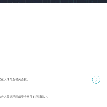
家重大活动及相关会议。
业务人员处理网络安全事件的应对能力。