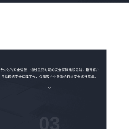
持久化的安全运营：通过重要时期的安全保障建设思路，指导客户
日常网络安全保障工作，保障客户业务系统日常安全运行需求。
03