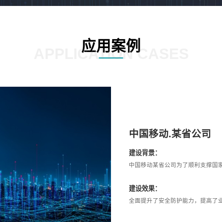
应用案例
APPLICATION CASES
中国移动.某省公司
建设背景：
中国移动某省公司为了顺利支撑国
建设效果：
全面提升了安全防护能力，提高了