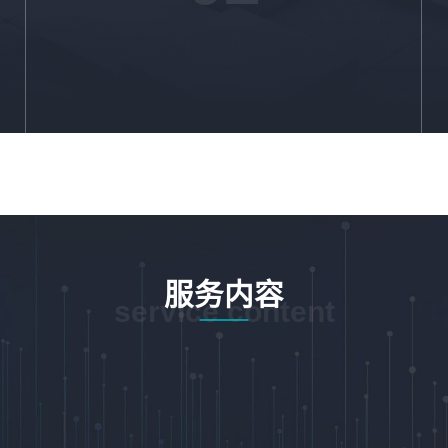
服务内容
service content