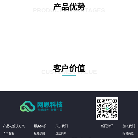
产品优势
PRODUCT ADVANTAGES
客户价值
CUSTOMER VALUE
产品与解决方案
服务体系
关于我们
新闻资讯
加入我们
人工智能
服务级别
企业简介
招聘岗位