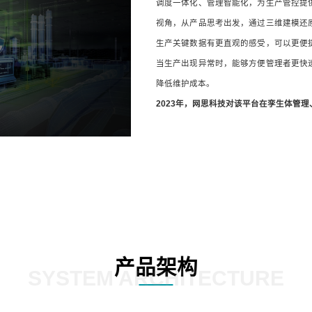
调度一体化、管理智能化，为生产管控提
视角，从产品思考出发，通过三维建模还
生产关键数据有更直观的感受，可以更便
当生产出现异常时，能够方便管理者更快
降低维护成本。
2023年，网思科技对该平台在孪生体管
产品架构
SYSTEM ARCHITECTURE