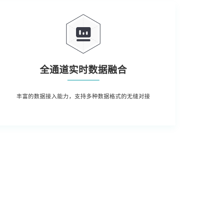
全通道实时数据融合
丰富的数据接入能力，支持多种数据格式的无缝对接