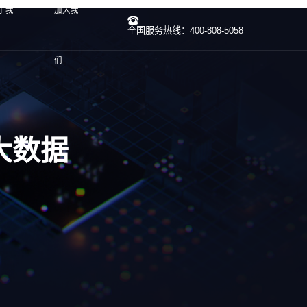
于我
加入我
全国服务热线：400-808-5058
们
业大数据