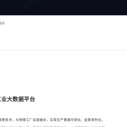
案例
及工业大数据平台
据等技术，与物理工厂深度融合，实现生产数据可视化、监管即时化、