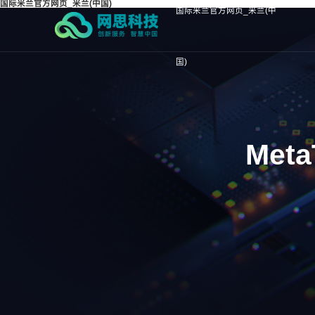
国际米兰官方网页_米兰(中国)
国际米兰官方网页_米兰(中
国)
Met