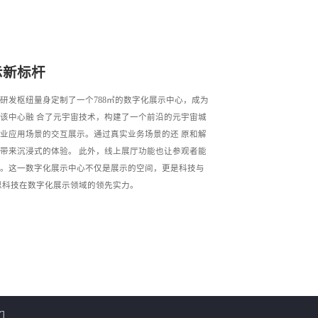
示新标杆
研发枢纽量身定制了一个788㎡的数字化展示中心，成为
该中心融 合了元宇宙技术，构建了一个前沿的元宇宙城
业应用场景的交互展示。通过真实业务场景的还 原和解
带来沉浸式的体验。 此外，线上展厅功能也让参观者能
。这一数字化展示中心不仅是展示的空间，更是科技与
思科技在数字化展示领域的领先实力。
们