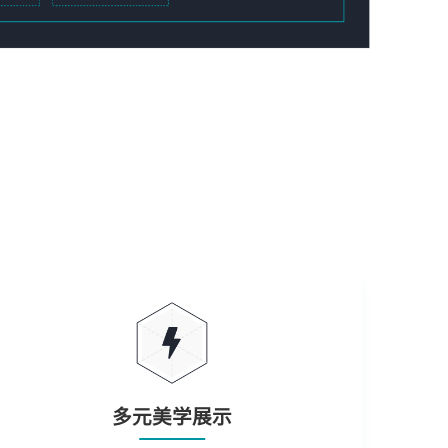
多元美学展示