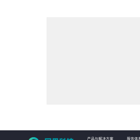
产品与解决方案
服务体