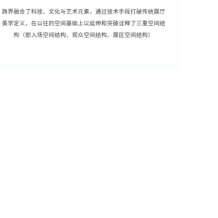
跨界融合了科技、文化与艺术元素，通过技术手段打破传统展厅
美学定义，在以往的空间基础上以延伸和突破诠释了三重空间结
构（即入场空间结构、观众空间结构、展区空间结构）