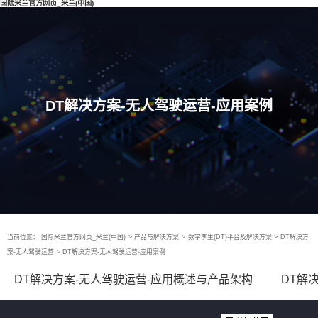
国际米兰官方网页_米兰(中国)
DT解决方案-无人驾驶运营-应用案例
当前位置：
国际米兰官方网页_米兰(中国)
>
产品与解决方案
>
数字孪生(DT)平台及解决方案
>
DT解决方
案-无人驾驶运营
>
DT解决方案-无人驾驶运营-应用案例
DT解决方案-无人驾驶运营-应用概述与产品架构
DT解