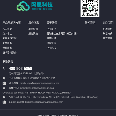
产品与解决方案
服务体系
关于我们
新闻资讯
加入我们
人工智能
服务级别
企业简介
招聘岗位
数字孪生
服务网络
国际米兰官方网页_米兰(中国)
联系方式
数字化转型解
服务网络
留言表单
安全服务
荣誉资质
运维服务
企业风采
技术咨询服务
联系我们
400-808-5058
周一到周五9:30-18:00 (北京时间）
广州市黄埔区科学大道18号芯大厦B2栋1-2层
商务合作: marketing@laspalmasarkansas.com
媒体合作: media@laspalmasarkansas.com
Overseas business: NETTHINK HOLDINGS(HK)CO.,LIMITED
Add: Unit 04-05, 16F, The Broadway No.54-62 Lockhart Road,
Wanchai, HongKong
Email: sinontt_business@laspalmasarkansas.com
国际米兰官方网页_米兰(中国) 版权所有