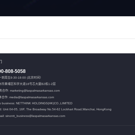
们
00-808-5058
到周五9:30-18:00 (北京时间）
州市黄埔区科学大道18号芯大厦B2栋1-2层
合作: marketing@laspalmasarkansas.com
合作: media@laspalmasarkansas.com
s business: NETTHINK HOLDINGS(HK)CO.,LIMITED
: Unit 04-05, 16F, The Broadway No.54-62 Lockhart Road,
Wanchai, HongKong
ail: sinontt_business@laspalmasarkansas.com