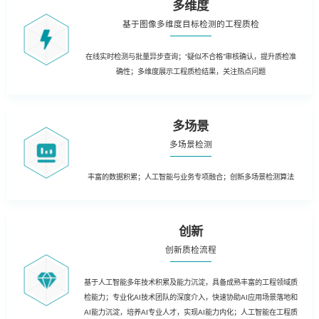
多维度
基于图像多维度目标检测的工程质检
在线实时检测与批量异步查询；“疑似不合格”审核确认，提升质检准
确性；多维度展示工程质检结果，关注热点问题
多场景
多场景检测
丰富的数据积累；人工智能与业务专项融合；创新多场景检测算法
创新
创新质检流程
基于人工智能多年技术积累及能力沉淀，具备成熟丰富的工程领域质
检能力；专业化AI技术团队的深度介入，快速协助AI应用场景落地和
AI能力沉淀，培养AI专业人才，实现AI能力内化；人工智能在工程质