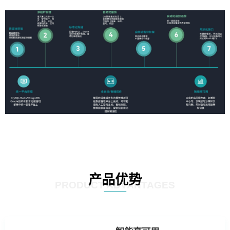
产品优势
PRODUCT ADVANTAGES