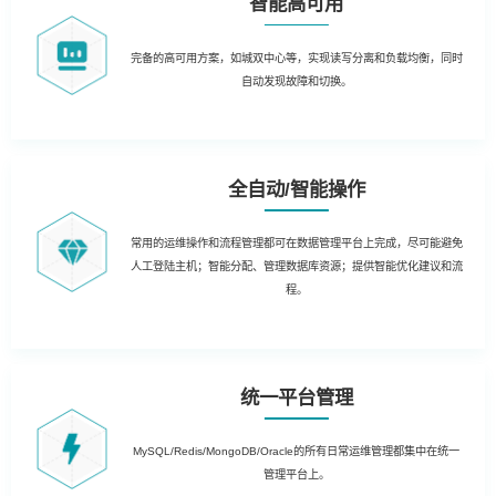
智能高可用
完备的高可用方案，如城双中心等，实现读写分离和负载均衡，同时
自动发现故障和切换。
全自动/智能操作
常用的运维操作和流程管理都可在数据管理平台上完成，尽可能避免
人工登陆主机；智能分配、管理数据库资源；提供智能优化建议和流
程。
统一平台管理
MySQL/Redis/MongoDB/Oracle的所有日常运维管理都集中在统一
管理平台上。