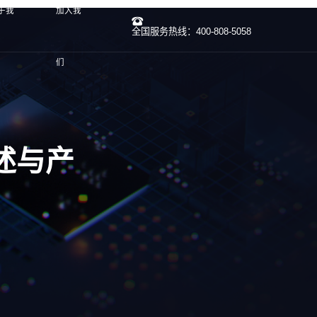
于我
加入我
全国服务热线：400-808-5058
们
述与产