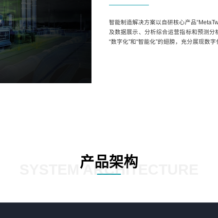
智能制造解决方案以自研核心产品“Meta
及数据展示、分析综合运营指标和预测分
“数字化”和“智能化”的翅膀，充分展现数字
产品架构
SYSTEM ARCHITECTURE