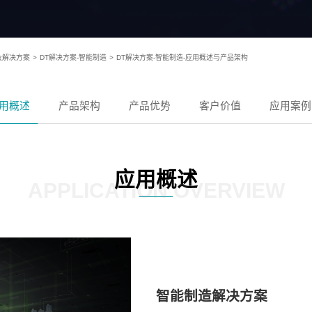
及解决方案
>
DT解决方案-智能制造
>
DT解决方案-智能制造-应用概述与产品架构
用概述
产品架构
产品优势
客户价值
应用案例
应用概述
APPLICATION OVERVIEW
智能制造解决方案