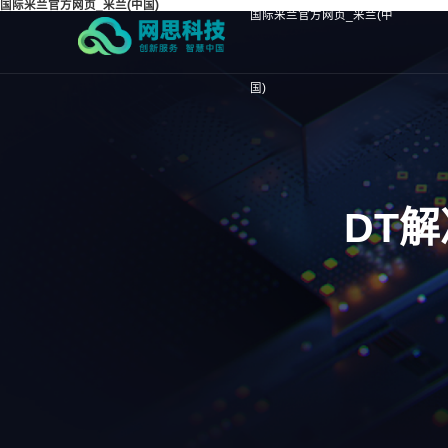
国际米兰官方网页_米兰(中国)
国际米兰官方网页_米兰(中
国)
DT