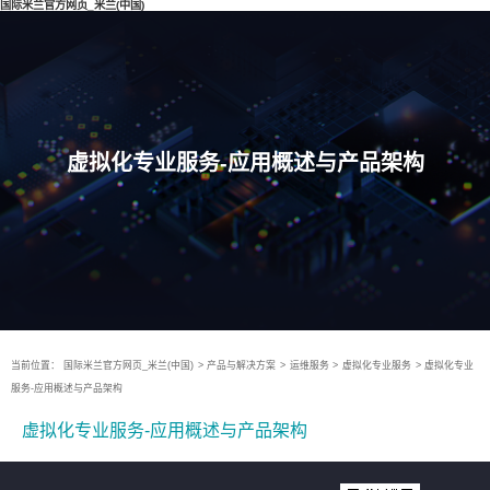
国际米兰官方网页_米兰(中国)
虚拟化专业服务-应用概述与产品架构
当前位置：
国际米兰官方网页_米兰(中国)
>
产品与解决方案
>
运维服务
>
虚拟化专业服务
>
虚拟化专业
服务-应用概述与产品架构
虚拟化专业服务-应用概述与产品架构