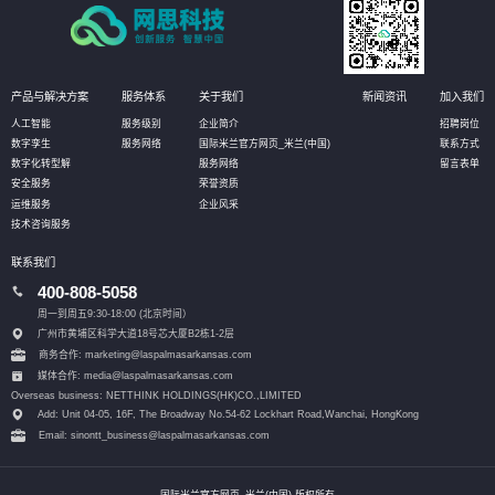
产品与解决方案
服务体系
关于我们
新闻资讯
加入我们
人工智能
服务级别
企业简介
招聘岗位
数字孪生
服务网络
国际米兰官方网页_米兰(中国)
联系方式
数字化转型解
服务网络
留言表单
安全服务
荣誉资质
运维服务
企业风采
技术咨询服务
联系我们
400-808-5058
周一到周五9:30-18:00 (北京时间）
广州市黄埔区科学大道18号芯大厦B2栋1-2层
商务合作: marketing@laspalmasarkansas.com
媒体合作: media@laspalmasarkansas.com
Overseas business: NETTHINK HOLDINGS(HK)CO.,LIMITED
Add: Unit 04-05, 16F, The Broadway No.54-62 Lockhart Road,
Wanchai, HongKong
Email: sinontt_business@laspalmasarkansas.com
国际米兰官方网页_米兰(中国) 版权所有