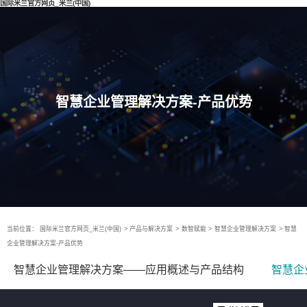
国际米兰官方网页_米兰(中国)
智慧企业管理解决方案-产品优势
当前位置：
国际米兰官方网页_米兰(中国)
>
产品与解决方案
>
数智赋能
>
智慧企业管理解决方案
>
智慧
企业管理解决方案-产品优势
智慧企业管理解决方案——应用概述与产品结构
智慧企