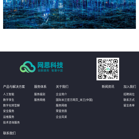
产品与解决方案
服务体系
关于我们
新闻资讯
加入我们
人工智能
服务级别
企业简介
招聘岗位
数字孪生
服务网络
国际米兰官方网页_米兰(中国)
联系方式
数字化转型解
服务网络
留言表单
安全服务
荣誉资质
运维服务
企业风采
技术咨询服务
联系我们