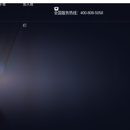
于我
加入我
全国服务热线：400-808-5058
们