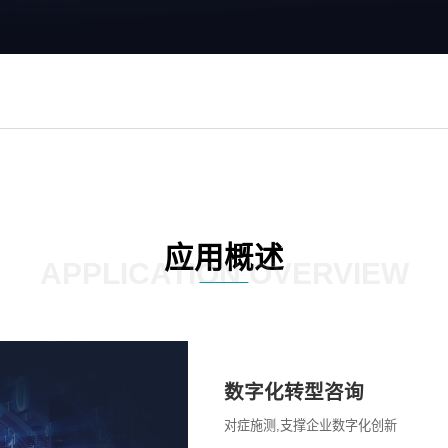
应用概述
APPLICATION OVERVIEW
数字化转型咨询
对症施测,支撑企业数字化创新