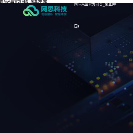
国际米兰官方网页_米兰(中国)
国际米兰官方网页_米兰(中
国)