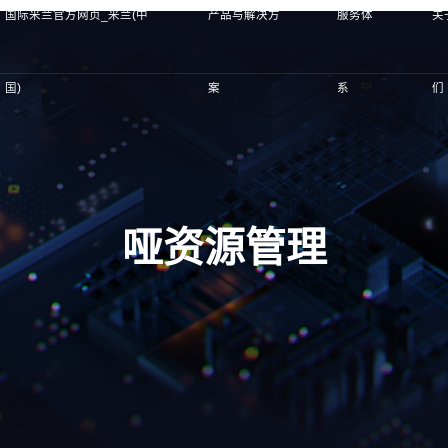
国际米兰官方网页_米兰(中
产品与解决方
服务体
关
国)
案
系
们
哑资源管理