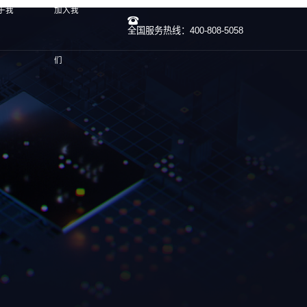
于我
加入我
全国服务热线：400-808-5058
们