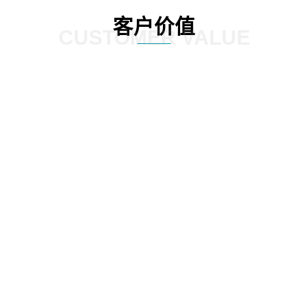
客户价值
CUSTOMER VALUE