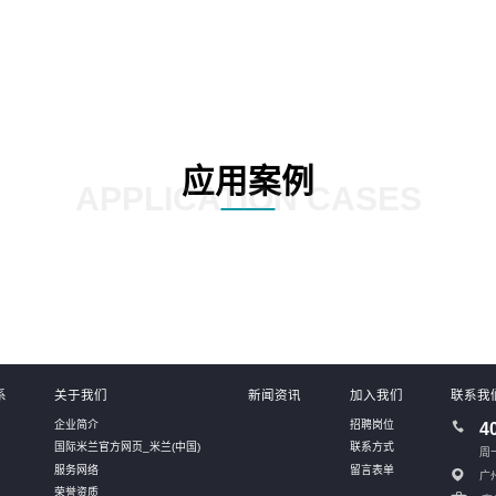
应用案例
APPLICATION CASES
系
关于我们
新闻资讯
加入我们
联系我
企业简介
招聘岗位
4
国际米兰官方网页_米兰(中国)
联系方式
周一
服务网络
留言表单
广
荣誉资质