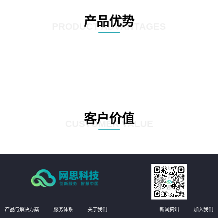
产品优势
PRODUCT ADVANTAGES
客户价值
CUSTOMER VALUE
产品与解决方案
服务体系
关于我们
新闻资讯
加入我们